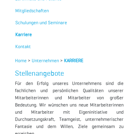
Mitgliedschaften
Schulungen und Seminare
Karriere
Kontakt
Home
>
Unternehmen
>
KARRIERE
Stellenangebote
Für den Erfolg unseres Unternehmens sind die
fachlichen und persönlichen Qualitäten unserer
Mitarbeiterinnen und Mitarbeiter von großer
Bedeutung. Wir wünschen uns neue Mitarbeiterinnen
und Mitarbeiter mit Eigeninitiative und
Durchsetzungskraft, Teamgeist, unternehmerischer
Fantasie und dem Willen, Ziele gemeinsam zu
erreichen.