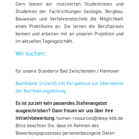
Gern bieten wir motivierten Studentinnen und
Studenten der Fachrichtungen Geologie, Bergbau,
Bauwesen und Verfahrenstechnik die Möglichkeit
eines Praktikums an. Sie lernen die Berufspraxis
kennen und arbeiten mit an unseren Projekten und
im aktuellen Tagesgeschäft.
Wir suchen:
für unsere Standorte Bad Zwischenahn / Hannover
Buchhalter (m/w/d) mit Perspektive zur Übernahme
der Buchhaltungsleitung
Es ist zurzeit kein passendes Stellenangebot
ausgeschrieben? Dann freuen wir uns über Ihre
Initiativbewerbung.
human-resources@deep-kbb.de
Bitte beachten Sie, dass im Rahmen des
Bewerbungsprozesses personenbezogene Daten