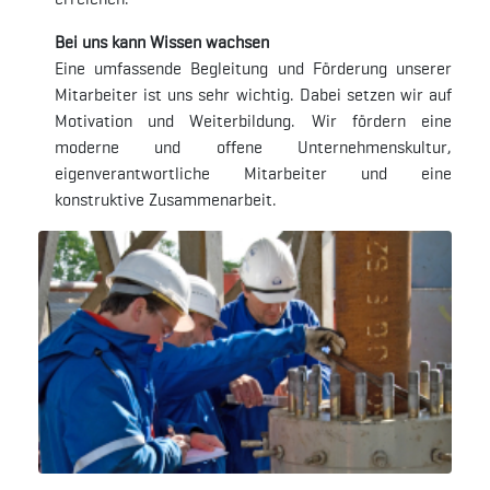
Bei uns kann Wissen wachsen
Eine umfassende Begleitung und Förderung unserer
Mitarbeiter ist uns sehr wichtig. Dabei setzen wir auf
Motivation und Weiterbildung. Wir fördern eine
moderne und offene Unternehmenskultur,
eigenverantwortliche Mitarbeiter und eine
konstruktive Zusammenarbeit.