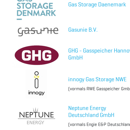
Gas Storage Daenemark
Gasunie B.V.
GHG - Gasspeicher Hanno
GmbH
innogy Gas Storage NWE
(vormals RWE Gasspeicher Gmb
Neptune Energy
Deutschland GmbH
(vormals Engie E&P Deutschlan