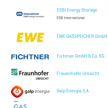
ESBI Energy Storage
ESB International
EWE GASSPEICHER GmbH
Fichtner GmbH & Co. KG
Frauenhofer Umsicht
Galp Energia S.A.