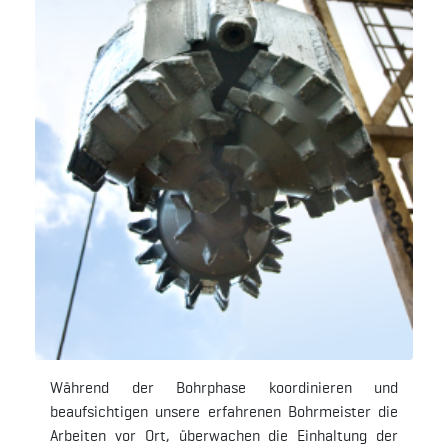
Während der Bohrphase koordinieren und
beaufsichtigen unsere erfahrenen Bohrmeister die
Arbeiten vor Ort, überwachen die Einhaltung der