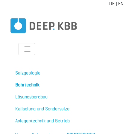
DE
|
EN
Salzgeologie
Bohrtechnik
Lösungsbergbau
Kalisolung und Sondersalze
Anlagentechnik und Betrieb