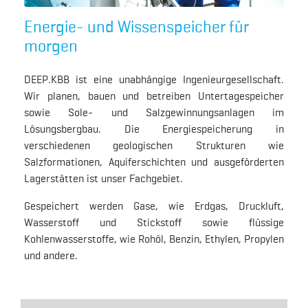
Energie- und Wissenspeicher für
morgen
DEEP.KBB ist eine unabhängige Ingenieurgesellschaft.
Wir planen, bauen und betreiben Untertagespeicher
sowie Sole- und Salzgewinnungsanlagen im
Lösungsbergbau. Die Energiespeicherung in
verschiedenen geologischen Strukturen wie
Salzformationen, Aquiferschichten und ausgeförderten
Lagerstätten ist unser Fachgebiet.
Gespeichert werden Gase, wie Erdgas, Druckluft,
Wasserstoff und Stickstoff sowie flüssige
Kohlenwasserstoffe, wie Rohöl, Benzin, Ethylen, Propylen
und andere.