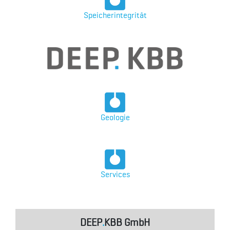
Speicherintegrität
Geologie
Services
DEEP
.
KBB GmbH