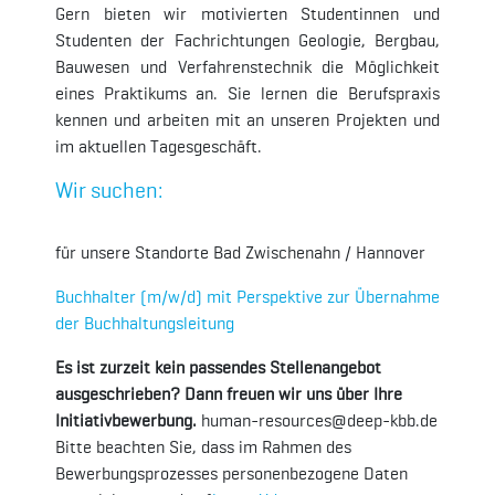
Gern bieten wir motivierten Studentinnen und
Studenten der Fachrichtungen Geologie, Bergbau,
Bauwesen und Verfahrenstechnik die Möglichkeit
eines Praktikums an. Sie lernen die Berufspraxis
kennen und arbeiten mit an unseren Projekten und
im aktuellen Tagesgeschäft.
Wir suchen:
für unsere Standorte Bad Zwischenahn / Hannover
Buchhalter (m/w/d) mit Perspektive zur Übernahme
der Buchhaltungsleitung
Es ist zurzeit kein passendes Stellenangebot
ausgeschrieben? Dann freuen wir uns über Ihre
Initiativbewerbung.
human-resources@deep-kbb.de
Bitte beachten Sie, dass im Rahmen des
Bewerbungsprozesses personenbezogene Daten