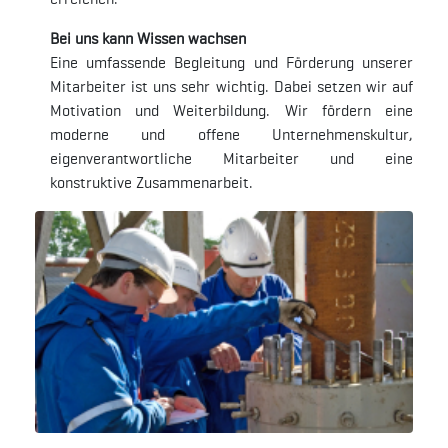
Bei uns kann Wissen wachsen
Eine umfassende Begleitung und Förderung unserer
Mitarbeiter ist uns sehr wichtig. Dabei setzen wir auf
Motivation und Weiterbildung. Wir fördern eine
moderne und offene Unternehmenskultur,
eigenverantwortliche Mitarbeiter und eine
konstruktive Zusammenarbeit.