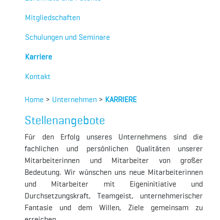
Mitgliedschaften
Schulungen und Seminare
Karriere
Kontakt
Home
>
Unternehmen
>
KARRIERE
Stellenangebote
Für den Erfolg unseres Unternehmens sind die
fachlichen und persönlichen Qualitäten unserer
Mitarbeiterinnen und Mitarbeiter von großer
Bedeutung. Wir wünschen uns neue Mitarbeiterinnen
und Mitarbeiter mit Eigeninitiative und
Durchsetzungskraft, Teamgeist, unternehmerischer
Fantasie und dem Willen, Ziele gemeinsam zu
erreichen.